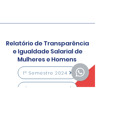
Relatório de Transparência
e Igualdade Salarial de
Mulheres e Homens
1º Semestre 2024
2º Semestre 2024
1º Semestre 2025
2º Semestre 2025