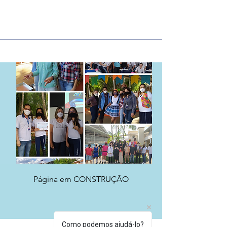
Página em CONSTRUÇÃO
Como podemos ajudá-lo?